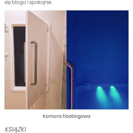
się błogo i spokojnie.
Komora floatingowa
KSIĄŻKI