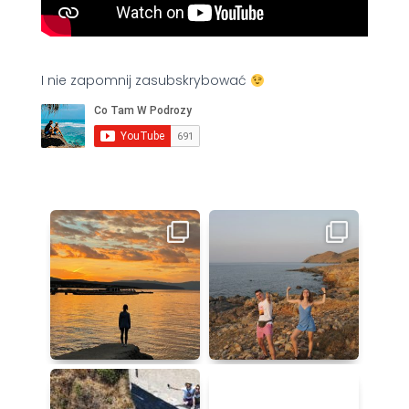
I nie zapomnij zasubskrybować