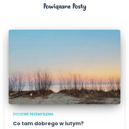
Powiązane Posty
ŻYCIOWE PRZEMYŚLENIA
Co tam dobrego w lutym?