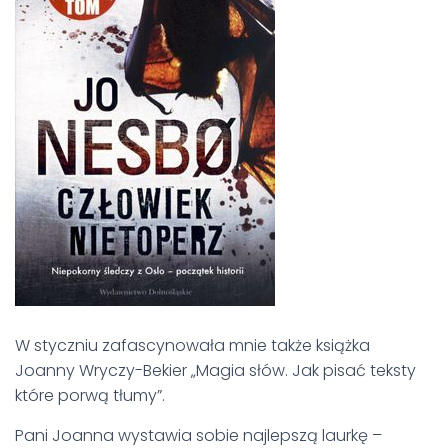
W styczniu zafascynowała mnie także książka
Joanny Wryczy-Bekier „Magia słów. Jak pisać teksty
które porwą tłumy”.
Pani Joanna wystawia sobie najlepszą laurkę –