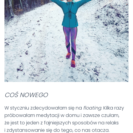
COŚ NOWEGO
W styczniu zdecydowałam się na
floating
. Kilka razy
próbowałam medytacji w domu i zawsze czułam,
że jest to jeden z fajniejszych sposobów na relaks
i zdystansowanie się do tego, co nas otacza.