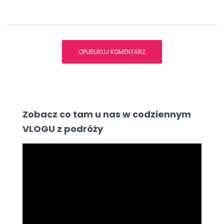
Zobacz co tam u nas w codziennym
VLOGU z podróży