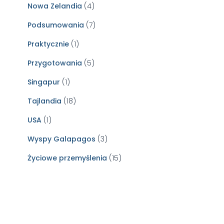
Nowa Zelandia
(4)
Podsumowania
(7)
Praktycznie
(1)
Przygotowania
(5)
Singapur
(1)
Tajlandia
(18)
USA
(1)
Wyspy Galapagos
(3)
Życiowe przemyślenia
(15)