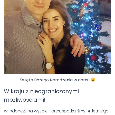
Święta Bożego Narodzenia w domu
W kraju z nieograniczonymi
możliwościami!
W Indonezji na wyspie Flores, spotkaliśmy 14-letniego