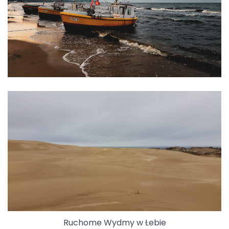
Ruchome Wydmy w Łebie