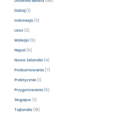
Dookoła świata
(56)
Dubaj
(1)
Indonezja
(11)
Laos
(2)
Malezja
(5)
Nepal
(5)
Nowa Zelandia
(4)
Podsumowania
(7)
Praktycznie
(1)
Przygotowania
(5)
Singapur
(1)
Tajlandia
(18)