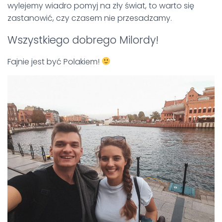
wylejemy wiadro pomyj na zły świat, to warto się
zastanowić, czy czasem nie przesadzamy.
Wszystkiego dobrego Milordy!
Fajnie jest być Polakiem!