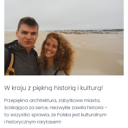
W kraju z piękną historią i kulturą!
Przepiękna architektura, zabytkowe miasta,
ściskająca za serce, niezwykle zawiła historia –
to wszystko sprawia, że Polska jest kulturalnym
i historycznym rarytasem!