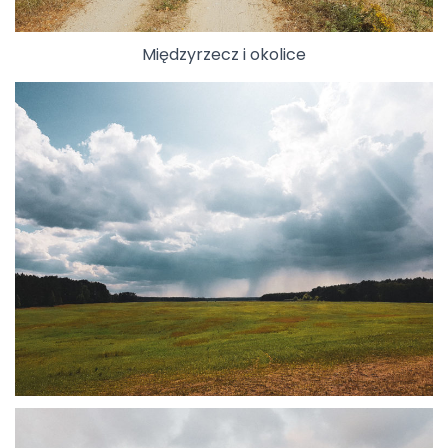
Międzyrzecz i okolice