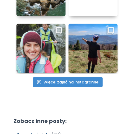
Więcej zdjęć na instagramie
Zobacz inne posty: