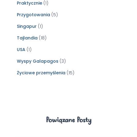
Praktycznie
(1)
Przygotowania
(5)
Singapur
(1)
Tajlandia
(18)
USA
(1)
Wyspy Galapagos
(3)
Życiowe przemyślenia
(15)
Powiązane Posty