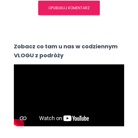
Zobacz co tam u nas w codziennym
VLOGU z podróży