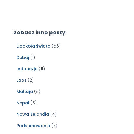
Zobacz inne posty:
Dookoła świata
(56)
Dubaj
(1)
Indonezja
(11)
Laos
(2)
Malezja
(5)
Nepal
(5)
Nowa Zelandia
(4)
Podsumowania
(7)