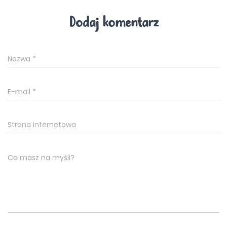
Dodaj komentarz
Nazwa
*
E-mail
*
Strona internetowa
Co masz na myśli?