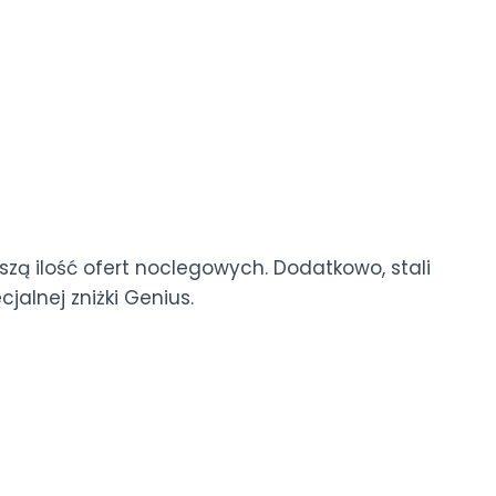
szą ilość ofert noclegowych. Dodatkowo, stali
jalnej zniżki Genius.