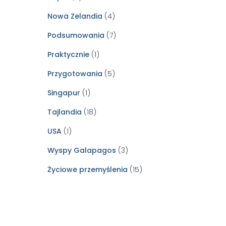
Nowa Zelandia
(4)
Podsumowania
(7)
Praktycznie
(1)
Przygotowania
(5)
Singapur
(1)
Tajlandia
(18)
USA
(1)
Wyspy Galapagos
(3)
Życiowe przemyślenia
(15)