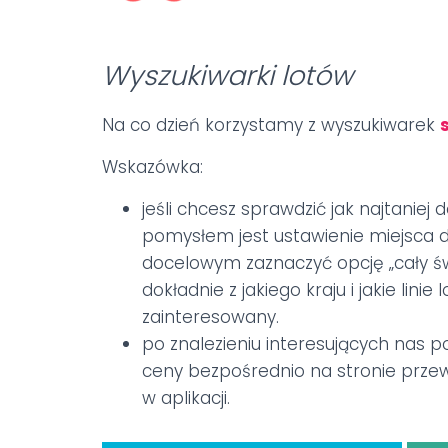
Wyszukiwarki lotów
Na co dzień korzystamy z wyszukiwarek
Wskazówka:
jeśli chcesz sprawdzić jak najtaniej
pomysłem jest ustawienie miejsca d
docelowym zaznaczyć opcję „cały św
dokładnie z jakiego kraju i jakie linie
zainteresowany.
po znalezieniu interesujących nas p
ceny bezpośrednio na stronie przewo
w aplikacji.