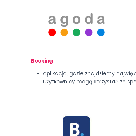
Booking
aplikacja, gdzie znajdziemy najwięk
użytkownicy mogą korzystać ze spec